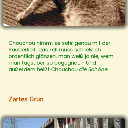
Chouchou nimmt es sehr genau mit der
Sauberkeit, das Fell muss schließlich
ordentlich glänzen, man weiß ja nie, wem
man tagsüber so begegnet. – Und
außerdem heißt Chouchou
die Schöne.
Zartes Grün