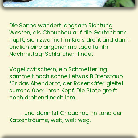
Die Sonne wandert langsam Richtung
Westen, als Chouchou auf die Gartenbank
hüpft, sich zweimal im Kreis dreht und dann
endlich eine angenehme Lage für ihr
Nachmittag-Schläfchen findet.
Vögel zwitschern, ein Schmetterling
sammelt noch schnell etwas Blütenstaub
für das Abendbrot, der Rosenkäfer gleitet
surrend über ihren Kopf. Die Pfote greift
noch drohend nach ihm…
…und dann ist Chouchou im Land der
Katzenträume, weit, weit weg.