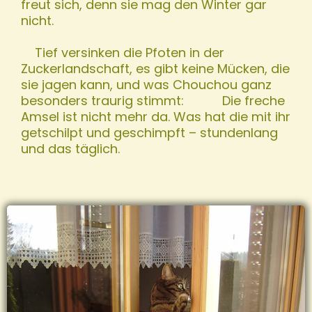
freut sich, denn sie mag den Winter gar
nicht.
Tief versinken die Pfoten in der
Zuckerlandschaft, es gibt keine Mücken, die
sie jagen kann, und was Chouchou ganz
besonders traurig stimmt: Die freche
Amsel ist nicht mehr da. Was hat die mit ihr
getschilpt und geschimpft – stundenlang
und das täglich.