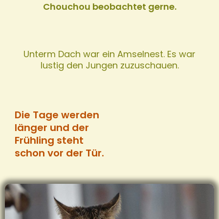
Chouchou beobachtet gerne.
Unterm Dach war ein Amselnest. Es war
lustig den Jungen zuzuschauen.
Die Tage werden
länger und der
Frühling steht
schon vor der Tür.