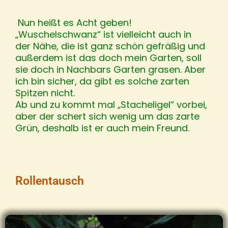
Nun heißt es Acht geben!
„Wuschelschwanz“ ist vielleicht auch in
der Nähe, die ist ganz schön gefräßig und
außerdem ist das doch mein Garten, soll
sie doch in Nachbars Garten grasen. Aber
ich bin sicher, da gibt es solche zarten
Spitzen nicht.
Ab und zu kommt mal „Stacheligel“ vorbei,
aber der schert sich wenig um das zarte
Grün, deshalb ist er auch mein Freund.
Rollentausch