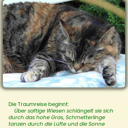
Die Traumreise beginnt:
Über saftige Wiesen schlängelt sie sich
durch das hohe Gras, Schmetterlinge
tanzen durch die Lüfte und die Sonne