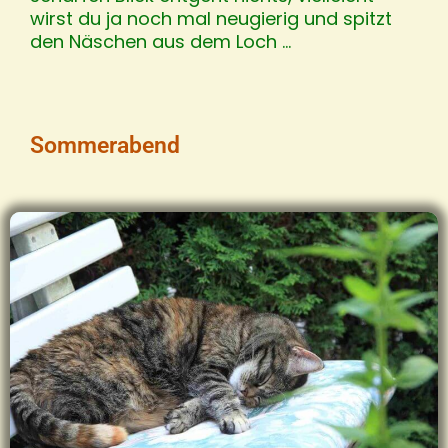
wirst du ja noch mal neugierig und spitzt
den Näschen aus dem Loch …
Sommerabend