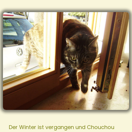
Der Winter ist vergangen und Chouchou