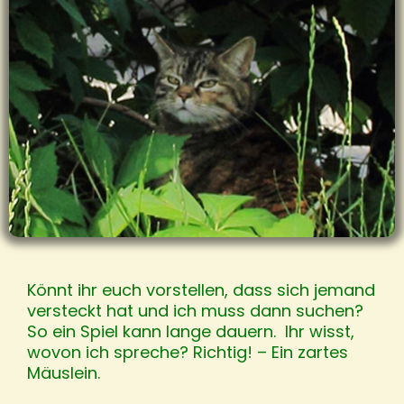
Könnt ihr euch vorstellen, dass sich jemand
versteckt hat und ich muss dann suchen?
So ein Spiel kann lange dauern. Ihr wisst,
wovon ich spreche? Richtig! – Ein zartes
Mäuslein.