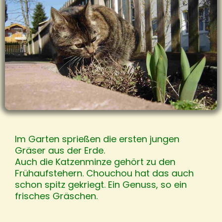
Im Garten sprießen die ersten jungen
Gräser aus der Erde.
Auch die Katzenminze gehört zu den
Frühaufstehern. Chouchou hat das auch
schon spitz gekriegt. Ein Genuss, so ein
frisches Gräschen.