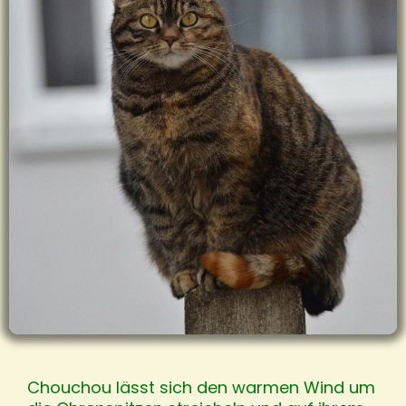
Chouchou lässt sich den warmen Wind um