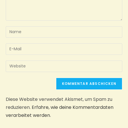
Diese Website verwendet Akismet, um Spam zu
reduzieren.
Erfahre, wie deine Kommentardaten
verarbeitet werden.