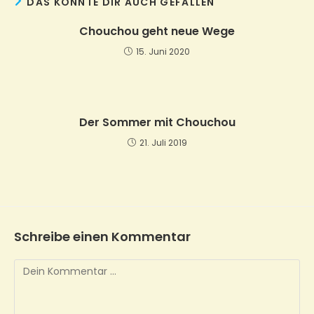
DAS KÖNNTE DIR AUCH GEFALLEN
Chouchou geht neue Wege
15. Juni 2020
Der Sommer mit Chouchou
21. Juli 2019
Schreibe einen Kommentar