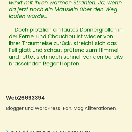
winkt mit ihren warmen Strahlen.
Ja, wenn
da jetzt noch ein Mäuslein über den Weg
laufen würde…
Doch plötzlich ein lautes Donnergrollen in
der Ferne, und Chouchou ist wieder von
ihrer Traumreise zurück, streicht sich das
Fell glatt und schaut prüfend zum Himmel
und rettet sich noch schnell vor den bereits
brasselnden Regentropfen.
Web26693394
Blogger und WordPress-Fan. Mag Alliterationen.