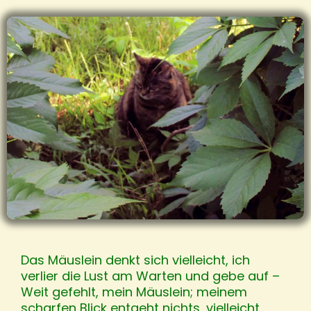
Das Mäuslein denkt sich vielleicht, ich
verlier die Lust am Warten und gebe auf –
Weit gefehlt, mein Mäuslein; meinem
scharfen Blick entgeht nichts, vielleicht